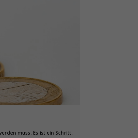
erden muss. Es ist ein Schritt,