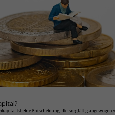
pital?
kapital ist eine Entscheidung, die sorgfältig abgewogen w