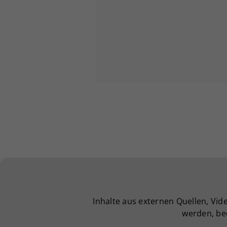
Inhalte aus externen Quellen, Vi
werden, be