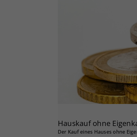
Hauskauf ohne Eigenka
Der Kauf eines Hauses ohne Eigen