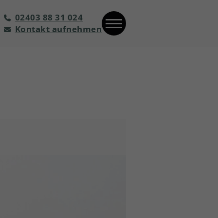
02403 88 31 024
Kontakt aufnehmen