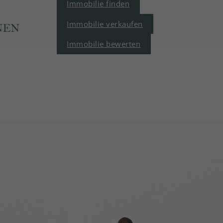
Immobilie finden
Immobilie verkaufen
Immobilie bewerten