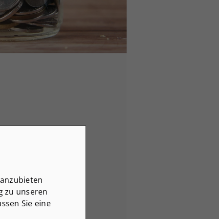
 anzubieten
ng zu unseren
ssen Sie eine