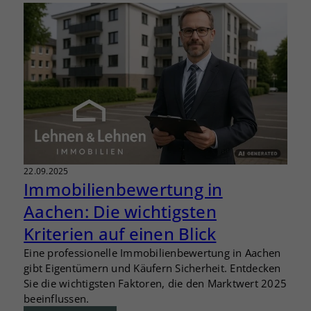
22.09.2025
Immobilienbewertung in
Aachen: Die wichtigsten
Kriterien auf einen Blick
Eine professionelle Immobilienbewertung in Aachen
gibt Eigentümern und Käufern Sicherheit. Entdecken
Sie die wichtigsten Faktoren, die den Marktwert 2025
beeinflussen.