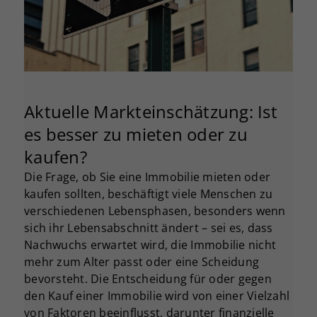
Aktuelle Markteinschätzung: Ist
es besser zu mieten oder zu
kaufen?
Die Frage, ob Sie eine Immobilie mieten oder
kaufen sollten, beschäftigt viele Menschen zu
verschiedenen Lebensphasen, besonders wenn
sich ihr Lebensabschnitt ändert – sei es, dass
Nachwuchs erwartet wird, die Immobilie nicht
mehr zum Alter passt oder eine Scheidung
bevorsteht. Die Entscheidung für oder gegen
den Kauf einer Immobilie wird von einer Vielzahl
von Faktoren beeinflusst, darunter finanzielle