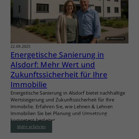
22.09.2025
Energetische Sanierung in
Alsdorf: Mehr Wert und
Zukunftssicherheit für Ihre
Immobilie
Energetische Sanierung in Alsdorf bietet nachhaltige
Wertsteigerung und Zukunftssicherheit für Ihre
Immobilie. Erfahren Sie, wie Lehnen & Lehnen
Immobilien Sie bei Planung und Umsetzung
kompetent begleitet.
Mehr erfahren