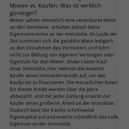
Mieten vs. Kaufen: Was ist wirklich
günstiger?
Mieter zahlen monatlich eine vereinbarte Miete
an den Vermieter, erhalten jedoch keine
Eigentumsrechte an der Immobilie. Im Laufe der
Zeit summiert sich die gezahlte Miete lediglich
zu den Einnahmen des Vermieters und führt
nicht zur Bildung von eigenem Vermögen oder
Eigentum für den Mieter. Anders beim Kauf
einer Immobilie: Hier nehmen die meisten
Käufer einen Immobilienkredit auf, um den
Kaufpreis zu finanzieren. Die monatlichen Raten
für diesen Kredit werden über die Jahre
abbezahlt, und mit jeder Zahlung erwirbt der
Käufer einen größeren Anteil an der Immobilie.
Dadurch baut der Käufer schrittweise
Eigenkapital auf und erwirbt schließlich das volle
Eigentum an der Immobilie.