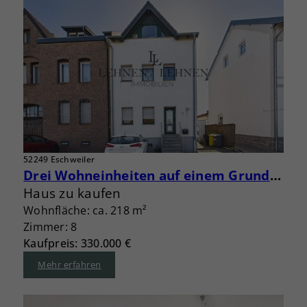
52249 Eschweiler
Drei Wohneinheiten auf einem Grundstück – Eigennutzung und Vermietung kombinieren
Haus zu kaufen
Wohnfläche: ca. 218 m²
Zimmer: 8
Kaufpreis: 330.000 €
Mehr erfahren