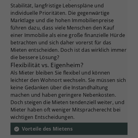
Stabilität, langfristige Lebenspläne und
individuelle Prioritäten. Die gegenwärtige
Marktlage und die hohen Immobilienpreise
führen dazu, dass viele Menschen den Kauf
einer Immobilie als eine große finanzielle Hürde
betrachten und sich daher vorerst für das
Mieten entscheiden. Doch ist das wirklich immer
die bessere Lösung?
Flexibilität vs. Eigenheim?
Als Mieter bleiben Sie flexibel und können
leichter den Wohnort wechseln. Sie müssen sich
keine Gedanken über die Instandhaltung
machen und haben geringere Nebenkosten.
Doch steigen die Mieten tendenziell weiter, und
Mieter haben oft weniger Mitspracherecht bei
wichtigen Entscheidungen.
Vorteile des Mietens