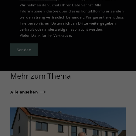
Wir nehmen den Schutz Ihrer Daten ernst. Alle
Informationen, die Sie über dieses Kontaktformular senden,
werden streng vertraulich behandelt. Wir garantieren, dass
Ihre persönlichen Daten nicht an Dritte weitergegeben,
verkauft oder anderweitig missbraucht werden.
Vielen Dank für Ihr Vertrauen.
Senden
Mehr zum Thema
Alle ansehen