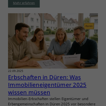
Mehr erfahren
22.09.2025
Erbschaften in Düren: Was
Immobilieneigentümer 2025
wissen müssen
Immobilien-Erbschaften stellen Eigentümer und
Erbengemeinschaften in Düren 2025 vor besondere