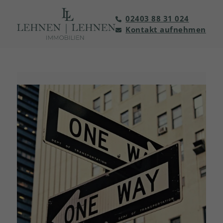
02403 88 31 024
Kontakt aufnehmen