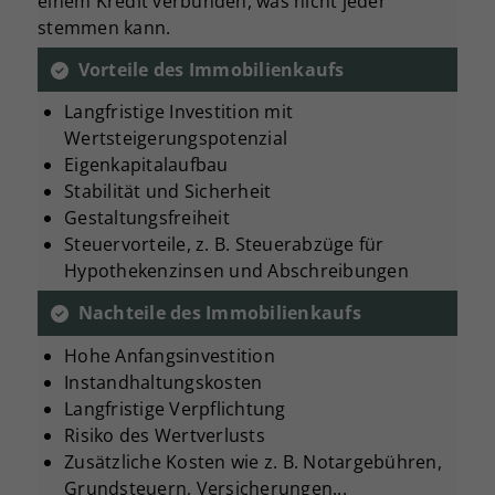
einem Kredit verbunden, was nicht jeder
stemmen kann.
Vorteile des Immobilienkaufs
Langfristige Investition mit
Wertsteigerungspotenzial
Eigenkapitalaufbau
Stabilität und Sicherheit
Gestaltungsfreiheit
Steuervorteile, z. B. Steuerabzüge für
Hypothekenzinsen und Abschreibungen
Nachteile des Immobilienkaufs
Hohe Anfangsinvestition
Instandhaltungskosten
Langfristige Verpflichtung
Risiko des Wertverlusts
Zusätzliche Kosten wie z. B. Notargebühren,
Grundsteuern, Versicherungen...