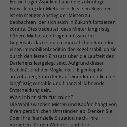
Ein wichtiger Aspekt ist auch die zukünftige
Entwicklung der Mietpreise. In vielen Regionen
ist ein stetiger Anstieg der Mieten zu
beobachten, der sich auch in Zukunft fortsetzen
könnte. Dies bedeutet, dass Mieter langfristig
höhere Mietkosten tragen müssen. Im
Gegensatz dazu sind die monatlichen Raten für
einen Immobilienkredit in der Regel stabil, da sie
durch den festen Zinssatz über die Laufzeit des
Darlehens festgelegt sind. Aufgrund dieser
Stabilität und der Möglichkeit, Eigenkapital
aufzubauen, kann der Kauf einer Immobilie eine
langfristig rentable und finanziell lohnende
Entscheidung sein.
Was lohnt sich für mich?
Die Wahl zwischen Mieten und Kaufen hängt von
Ihren persönlichen Umständen ab. Denken Sie
über Ihre finanzielle Situation nach, Ihre
Vorlieben für den Wohnort und Ihre