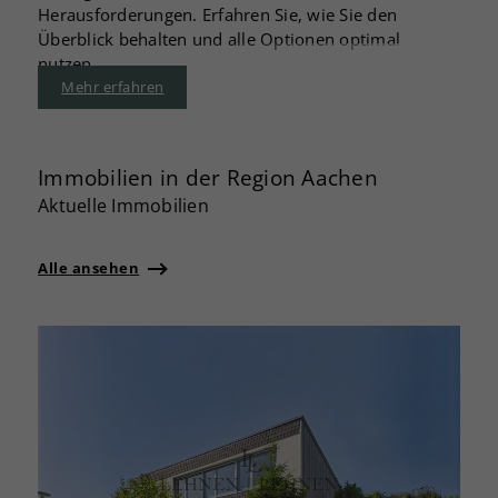
Herausforderungen. Erfahren Sie, wie Sie den
Überblick behalten und alle Optionen optimal
nutzen.
Mehr erfahren
Immobilien in der Region Aachen
Aktuelle Immobilien
Alle ansehen