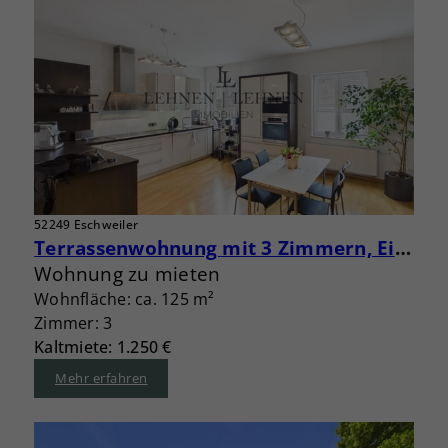
52249 Eschweiler
Terrassenwohnung mit 3 Zimmern, Einbauküche, Aufzug und Garage
Wohnung zu mieten
Wohnfläche: ca. 125 m²
Zimmer: 3
Kaltmiete: 1.250 €
Mehr erfahren