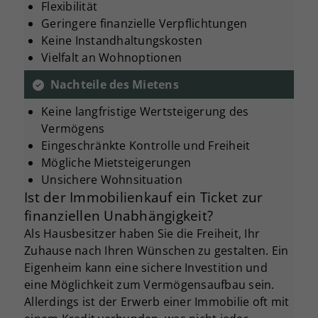
Flexibilität
Geringere finanzielle Verpflichtungen
Keine Instandhaltungskosten
Vielfalt an Wohnoptionen
Nachteile des Mietens
Keine langfristige Wertsteigerung des
Vermögens
Eingeschränkte Kontrolle und Freiheit
Mögliche Mietsteigerungen
Unsichere Wohnsituation
Ist der Immobilienkauf ein Ticket zur
finanziellen Unabhängigkeit?
Als Hausbesitzer haben Sie die Freiheit, Ihr
Zuhause nach Ihren Wünschen zu gestalten. Ein
Eigenheim kann eine sichere Investition und
eine Möglichkeit zum Vermögensaufbau sein.
Allerdings ist der Erwerb einer Immobilie oft mit