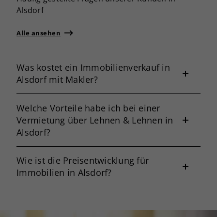
Alsdorf
Alle ansehen
Was kostet ein Immobilienverkauf in
Alsdorf mit Makler?
Welche Vorteile habe ich bei einer
Vermietung über Lehnen & Lehnen in
Alsdorf?
Wie ist die Preisentwicklung für
Immobilien in Alsdorf?