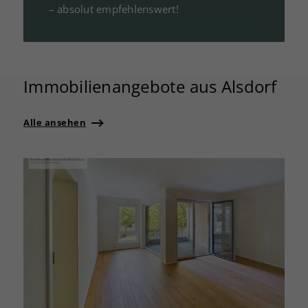
– absolut empfehlenswert!
mitteilen?
Immobilienangebote aus Alsdorf
Alle ansehen