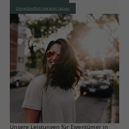
Unverbindlich beraten lassen
Unsere Leistungen für Eigentümer in