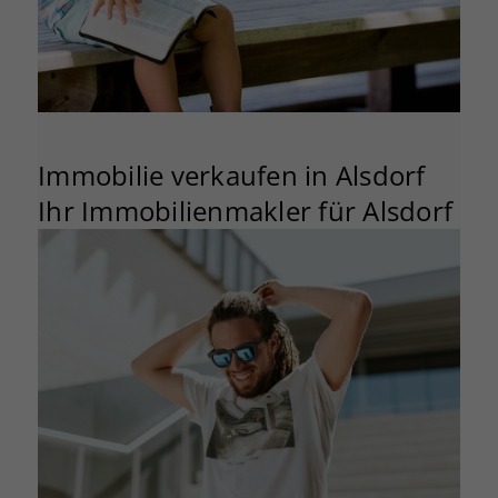
Immobilie verkaufen in Alsdorf
Ihr Immobilienmakler für Alsdorf