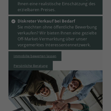
Ihnen eine realistische Einschätzung des
erzielbaren Preises.
Diskreter Verkauf bei Bedarf
Sie möchten ohne öffentliche Bewerbung
verkaufen? Wir bieten Ihnen eine gezielte
Off-Market-Vermarktung über unser
vorgemerktes Interessentennetzwerk.
Immobilie bewerten lassen
Persönliche Beratung