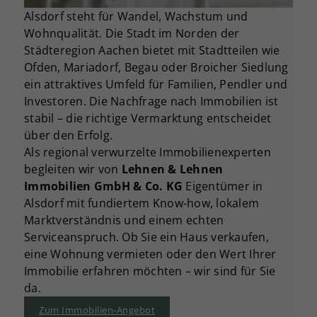
Alsdorf steht für Wandel, Wachstum und
Wohnqualität. Die Stadt im Norden der
Städteregion Aachen bietet mit Stadtteilen wie
Ofden, Mariadorf, Begau oder Broicher Siedlung
ein attraktives Umfeld für Familien, Pendler und
Investoren. Die Nachfrage nach Immobilien ist
stabil – die richtige Vermarktung entscheidet
über den Erfolg.
Als regional verwurzelte Immobilienexperten
begleiten wir von
Lehnen & Lehnen
Immobilien GmbH & Co. KG
Eigentümer in
Alsdorf mit fundiertem Know-how, lokalem
Marktverständnis und einem echten
Serviceanspruch. Ob Sie ein Haus verkaufen,
eine Wohnung vermieten oder den Wert Ihrer
Immobilie erfahren möchten – wir sind für Sie
da.
Zum Immobilien-Angebot