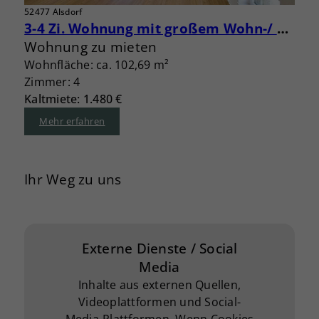
52477 Alsdorf
3-4 Zi. Wohnung mit großem Wohn-/ Essbereich und Loggia
Wohnung zu mieten
Wohnfläche: ca. 102,69 m²
Zimmer: 4
Kaltmiete: 1.480 €
Mehr erfahren
Ihr Weg zu uns
Externe Dienste / Social
Media
Inhalte aus externen Quellen,
Videoplattformen und Social-