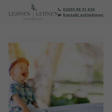
02403 88 31 024
Kontakt aufnehmen