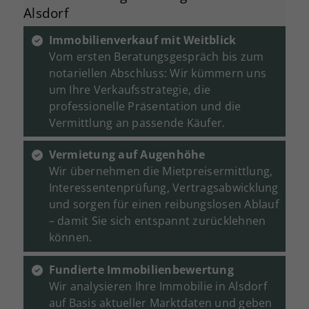
Alsdorf
Immobilienverkauf mit Weitblick
Vom ersten Beratungsgespräch bis zum
notariellen Abschluss: Wir kümmern uns
um Ihre Verkaufsstrategie, die
professionelle Präsentation und die
Vermittlung an passende Käufer.
Vermietung auf Augenhöhe
Wir übernehmen die Mietpreisermittlung,
Interessentenprüfung, Vertragsabwicklung
und sorgen für einen reibungslosen Ablauf
– damit Sie sich entspannt zurücklehnen
können.
Fundierte Immobilienbewertung
Wir analysieren Ihre Immobilie in Alsdorf
auf Basis aktueller Marktdaten und geben