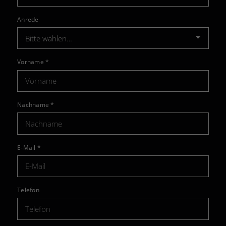
Anrede
Vorname
*
Nachname
*
E-Mail
*
Telefon