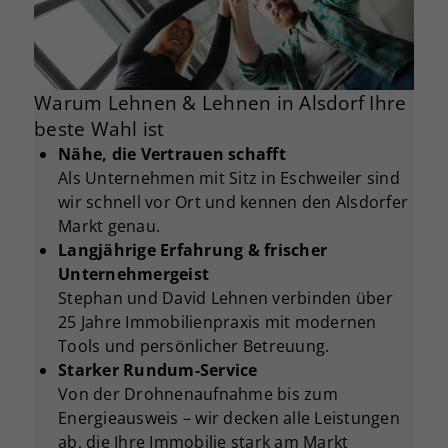
Warum Lehnen & Lehnen in Alsdorf Ihre
beste Wahl ist
Nähe, die Vertrauen schafft
Als Unternehmen mit Sitz in Eschweiler sind
wir schnell vor Ort und kennen den Alsdorfer
Markt genau.
Langjährige Erfahrung & frischer
Unternehmergeist
Stephan und David Lehnen verbinden über
25 Jahre Immobilienpraxis mit modernen
Tools und persönlicher Betreuung.
Starker Rundum-Service
Von der Drohnenaufnahme bis zum
Energieausweis – wir decken alle Leistungen
ab, die Ihre Immobilie stark am Markt