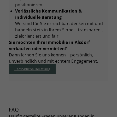
positionieren.
Verlässliche Kommunikation &
individuelle Beratung
Wir sind für Sie erreichbar, denken mit und
handeln stets in Ihrem Sinne – transparent,
zielorientiert und fair.
Sie möchten Ihre Immobilie in Alsdorf
verkaufen oder vermieten?
Dann lernen Sie uns kennen – persönlich,
unverbindlich und mit echtem Engagement.
Persönliche Beratung
FAQ
Häufig gestellte Fragen unserer Kunden in