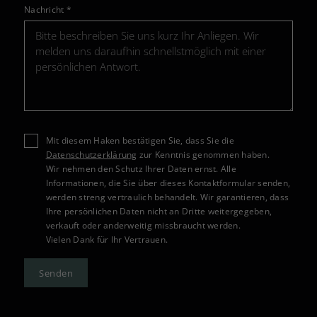
Nachricht
*
Mit diesem Haken bestätigen Sie, dass Sie die
Datenschutzerklärung
zur Kenntnis genommen haben.
Wir nehmen den Schutz Ihrer Daten ernst. Alle
Informationen, die Sie über dieses Kontaktformular senden,
werden streng vertraulich behandelt. Wir garantieren, dass
Ihre persönlichen Daten nicht an Dritte weitergegeben,
verkauft oder anderweitig missbraucht werden.
Vielen Dank für Ihr Vertrauen.
Senden