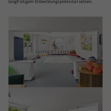
langfristigem Entwicklungspotenzial setzen.