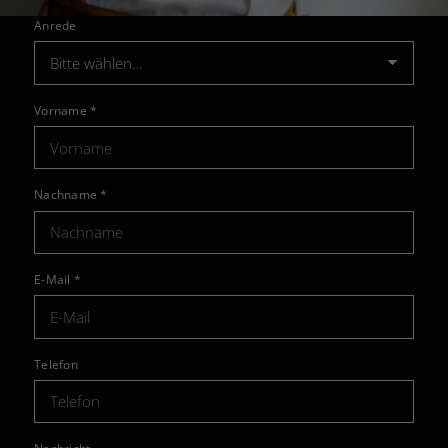
Anrede
Vorname
*
Nachname
*
E-Mail
*
Telefon