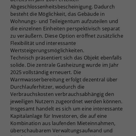
Abgeschlossenheitsbescheinigung. Dadurch
besteht die Möglichkeit, das Gebäude in
Wohnungs- und Teileigentum aufzuteilen und
die einzelnen Einheiten perspektivisch separat
zu veräußern. Diese Option eröffnet zusätzliche
Flexibilität und interessante
Wertsteigerungsmöglichkeiten.
Technisch präsentiert sich das Objekt ebenfalls
solide. Die zentrale Gasheizung wurde im Jahr
2025 vollständig erneuert. Die
Warmwasserbereitung erfolgt dezentral über
Durchlauferhitzer, wodurch die
Verbrauchskosten verbrauchsabhängig den
jeweiligen Nutzern zugeordnet werden können.
Insgesamt handelt es sich um eine interessante
Kapitalanlage für Investoren, die auf eine
Kombination aus laufenden Mieteinnahmen,
überschaubarem Verwaltungsaufwand und