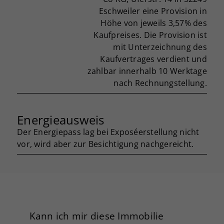
Eschweiler eine Provision in
Höhe von jeweils 3,57% des
Kaufpreises. Die Provision ist
mit Unterzeichnung des
Kaufvertrages verdient und
zahlbar innerhalb 10 Werktage
nach Rechnungstellung.
Energieausweis
Der Energiepass lag bei Exposéerstellung nicht
vor, wird aber zur Besichtigung nachgereicht.
Kann ich mir diese Immobilie