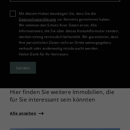
Mit diesem Haken bestätigen Sie, dass Sie die
Datenschutzerklärung
zur Kenntnis genommen haben.
Wir nehmen den Schutz Ihrer Daten ernst. Alle
Informationen, die Sie über dieses Kontaktformular senden,
werden streng vertraulich behandelt. Wir garantieren, dass
Ihre persönlichen Daten nicht an Dritte weitergegeben,
verkauft oder anderweitig missbraucht werden.
Vielen Dank für Ihr Vertrauen.
Senden
Hier finden Sie weitere Immobilien, die
für Sie interessant sein könnten
Alle ansehen