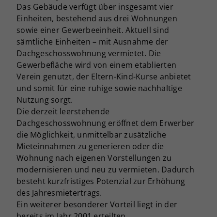
Das Gebäude verfügt über insgesamt vier
Einheiten, bestehend aus drei Wohnungen
sowie einer Gewerbeeinheit. Aktuell sind
sämtliche Einheiten – mit Ausnahme der
Dachgeschosswohnung vermietet. Die
Gewerbefläche wird von einem etablierten
Verein genutzt, der Eltern-Kind-Kurse anbietet
und somit für eine ruhige sowie nachhaltige
Nutzung sorgt.
Die derzeit leerstehende
Dachgeschosswohnung eröffnet dem Erwerber
die Möglichkeit, unmittelbar zusätzliche
Mieteinnahmen zu generieren oder die
Wohnung nach eigenen Vorstellungen zu
modernisieren und neu zu vermieten. Dadurch
besteht kurzfristiges Potenzial zur Erhöhung
des Jahresmietertrags.
Ein weiterer besonderer Vorteil liegt in der
bereits im Jahr 2001 erteilten