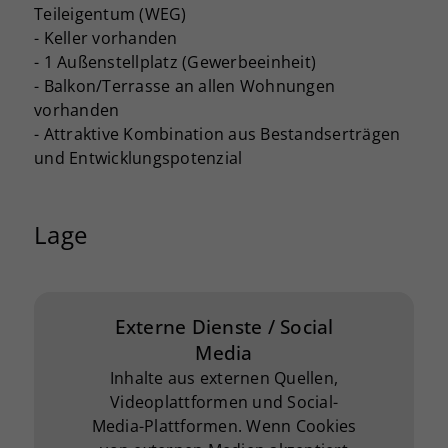
Teileigentum (WEG)
- Keller vorhanden
- 1 Außenstellplatz (Gewerbeeinheit)
- Balkon/Terrasse an allen Wohnungen
vorhanden
- Attraktive Kombination aus Bestandserträgen
und Entwicklungspotenzial
Lage
Externe Dienste / Social
Media
Inhalte aus externen Quellen,
Videoplattformen und Social-
Media-Plattformen. Wenn Cookies