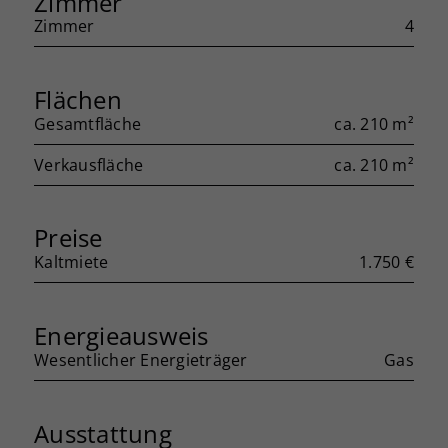
Zimmer
Zimmer
4
Flächen
Gesamtfläche
ca. 210 m²
Verkausfläche
ca. 210 m²
Preise
Kaltmiete
1.750 €
Energieausweis
Wesentlicher Energieträger
Gas
Ausstattung