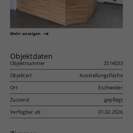
Mehr anzeigen
Objektdaten
Objektnummer
2514033
Objektart
Ausstellungsfläche
Ort
Eschweiler
Zustand
gepflegt
Verfügbar ab
01.02.2026