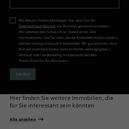
Mit diesem Haken bestätigen Sie, dass Sie die
Datenschutzerklärung
zur Kenntnis genommen haben.
Wir nehmen den Schutz Ihrer Daten ernst. Alle
Informationen, die Sie über dieses Kontaktformular senden,
werden streng vertraulich behandelt. Wir garantieren, dass
Ihre persönlichen Daten nicht an Dritte weitergegeben,
verkauft oder anderweitig missbraucht werden.
Vielen Dank für Ihr Vertrauen.
Senden
Hier finden Sie weitere Immobilien, die
für Sie interessant sein könnten
Alle ansehen