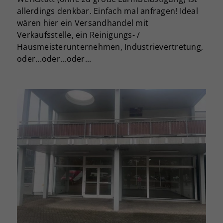
allerdings denkbar. Einfach mal anfragen! Ideal
wären hier ein Versandhandel mit
Verkaufsstelle, ein Reinigungs- /
Hausmeisterunternehmen, Industrievertretung,
oder...oder...oder...