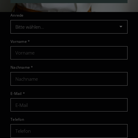
Anrede
Vorname
*
Nachname
*
E-Mail
*
Telefon