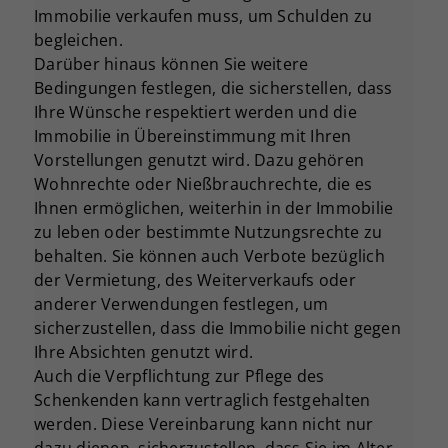
Immobilie verkaufen muss, um Schulden zu
begleichen.
Darüber hinaus können Sie weitere
Bedingungen festlegen, die sicherstellen, dass
Ihre Wünsche respektiert werden und die
Immobilie in Übereinstimmung mit Ihren
Vorstellungen genutzt wird. Dazu gehören
Wohnrechte oder Nießbrauchrechte, die es
Ihnen ermöglichen, weiterhin in der Immobilie
zu leben oder bestimmte Nutzungsrechte zu
behalten. Sie können auch Verbote bezüglich
der Vermietung, des Weiterverkaufs oder
anderer Verwendungen festlegen, um
sicherzustellen, dass die Immobilie nicht gegen
Ihre Absichten genutzt wird.
Auch die Verpflichtung zur Pflege des
Schenkenden kann vertraglich festgehalten
werden. Diese Vereinbarung kann nicht nur