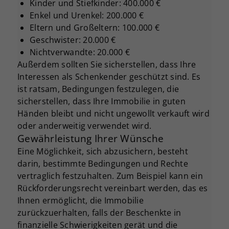
Kinder und Stiefkinder: 400.000 €
Enkel und Urenkel: 200.000 €
Eltern und Großeltern: 100.000 €
Geschwister: 20.000 €
Nichtverwandte: 20.000 €
Außerdem sollten Sie sicherstellen, dass Ihre
Interessen als Schenkender geschützt sind. Es
ist ratsam, Bedingungen festzulegen, die
sicherstellen, dass Ihre Immobilie in guten
Händen bleibt und nicht ungewollt verkauft wird
oder anderweitig verwendet wird.
Gewährleistung Ihrer Wünsche
Eine Möglichkeit, sich abzusichern, besteht
darin, bestimmte Bedingungen und Rechte
vertraglich festzuhalten. Zum Beispiel kann ein
Rückforderungsrecht vereinbart werden, das es
Ihnen ermöglicht, die Immobilie
zurückzuerhalten, falls der Beschenkte in
finanzielle Schwierigkeiten gerät und die