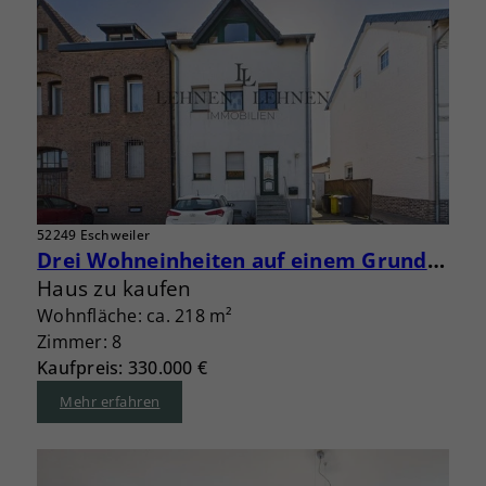
52249 Eschweiler
Drei Wohneinheiten auf einem Grundstück – Eigennutzung und Vermietung kombinieren
Haus zu kaufen
Wohnfläche: ca. 218 m²
Zimmer: 8
Kaufpreis: 330.000 €
Mehr erfahren