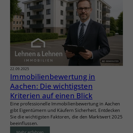
22.09.2025
Immobilienbewertung in
Aachen: Die wichtigsten
Kriterien auf einen Blick
Eine professionelle Immobilienbewertung in Aachen
gibt Eigentümern und Käufern Sicherheit. Entdecken
Sie die wichtigsten Faktoren, die den Marktwert 2025
beeinflussen.
Mehr erfahren