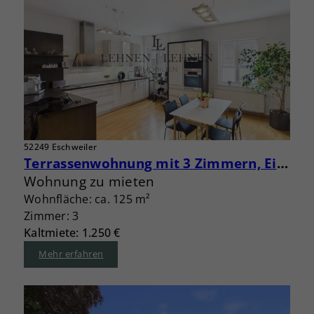
52249 Eschweiler
Terrassenwohnung mit 3 Zimmern, Einbauküche, Aufzug und Garage
Wohnung zu mieten
Wohnfläche: ca. 125 m²
Zimmer: 3
Kaltmiete: 1.250 €
Mehr erfahren