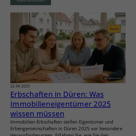
22.09.2025
Erbschaften in Düren: Was
Immobilieneigentümer 2025
wissen müssen
Immobilien-Erbschaften stellen Eigentümer und
Erbengemeinschaften in Düren 2025 vor besondere
Herausforderungen. Erfahren Sie, wie Sie den