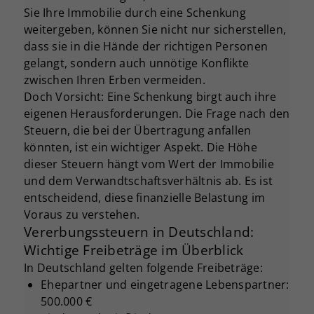
Sie Ihre Immobilie durch eine Schenkung
weitergeben, können Sie nicht nur sicherstellen,
dass sie in die Hände der richtigen Personen
gelangt, sondern auch unnötige Konflikte
zwischen Ihren Erben vermeiden.
Doch Vorsicht: Eine Schenkung birgt auch ihre
eigenen Herausforderungen. Die Frage nach den
Steuern, die bei der Übertragung anfallen
könnten, ist ein wichtiger Aspekt. Die Höhe
dieser Steuern hängt vom Wert der Immobilie
und dem Verwandtschaftsverhältnis ab. Es ist
entscheidend, diese finanzielle Belastung im
Voraus zu verstehen.
Vererbungssteuern in Deutschland:
Wichtige Freibeträge im Überblick
In Deutschland gelten folgende Freibeträge:
Ehepartner und eingetragene Lebenspartner:
500.000 €