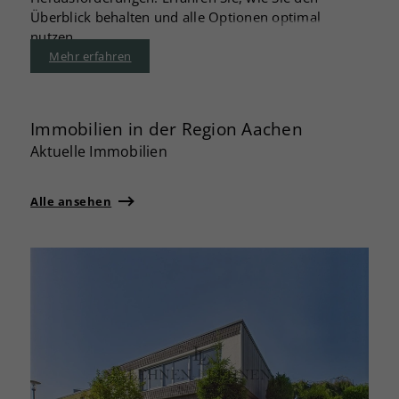
Überblick behalten und alle Optionen optimal
nutzen.
Mehr erfahren
Immobilien in der Region Aachen
Aktuelle Immobilien
Alle ansehen