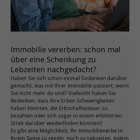
Immobilie vererben: schon mal
über eine Schenkung zu
Lebzeiten nachgedacht?
Haben Sie sich schon einmal Gedanken darüber
gemacht, was mit Ihrer Immobilie passiert, wenn
Sie nicht mehr da sind? Vielleicht haben Sie
Bedenken, dass Ihre Erben Schwierigkeiten
haben könnten, die Erbschaftssteuer zu
bezahlen oder sich sogar in einem erbitterten
Streit darüber wiederfinden könnten?
Es gibt eine Möglichkeit, Ihr Immobilienerbe in
Ihrem Sinne zu regeln, noch zu Lebzeiten. Indem