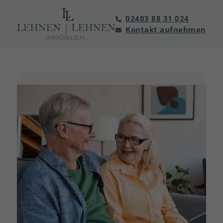
02403 88 31 024
Kontakt aufnehmen